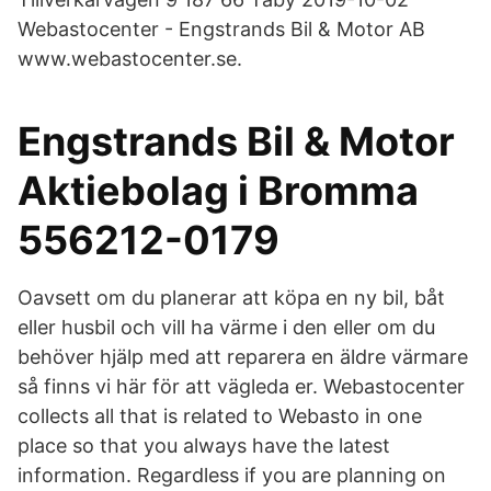
Webastocenter - Engstrands Bil & Motor AB
www.webastocenter.se.
Engstrands Bil & Motor
Aktiebolag i Bromma
556212-0179
Oavsett om du planerar att köpa en ny bil, båt
eller husbil och vill ha värme i den eller om du
behöver hjälp med att reparera en äldre värmare
så finns vi här för att vägleda er. Webastocenter
collects all that is related to Webasto in one
place so that you always have the latest
information. Regardless if you are planning on