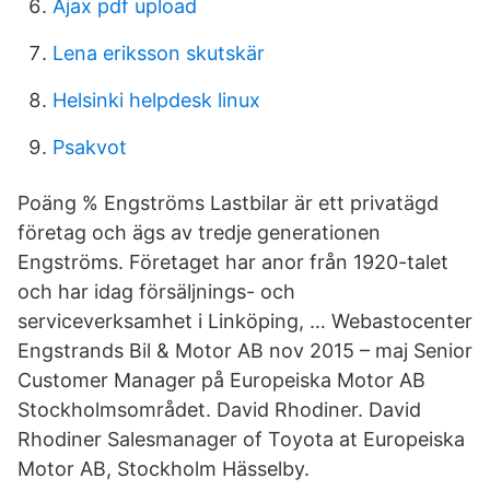
Ajax pdf upload
Lena eriksson skutskär
Helsinki helpdesk linux
Psakvot
Poäng % Engströms Lastbilar är ett privatägd
företag och ägs av tredje generationen
Engströms. Företaget har anor från 1920-talet
och har idag försäljnings- och
serviceverksamhet i Linköping, … Webastocenter
Engstrands Bil & Motor AB nov 2015 – maj Senior
Customer Manager på Europeiska Motor AB
Stockholmsområdet. David Rhodiner. David
Rhodiner Salesmanager of Toyota at Europeiska
Motor AB, Stockholm Hässelby.