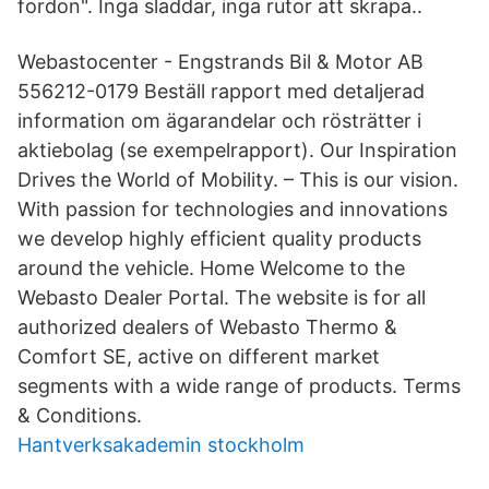
fordon". Inga sladdar, inga rutor att skrapa..
Webastocenter - Engstrands Bil & Motor AB
556212-0179 Beställ rapport med detaljerad
information om ägarandelar och rösträtter i
aktiebolag (se exempelrapport). Our Inspiration
Drives the World of Mobility. – This is our vision.
With passion for technologies and innovations
we develop highly efficient quality products
around the vehicle. Home Welcome to the
Webasto Dealer Portal. The website is for all
authorized dealers of Webasto Thermo &
Comfort SE, active on different market
segments with a wide range of products. Terms
& Conditions.
Hantverksakademin stockholm