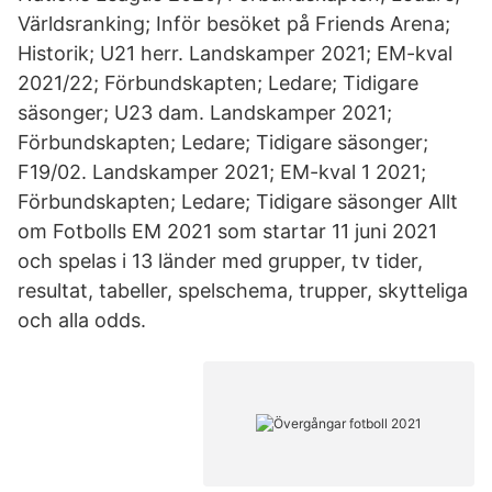
Världsranking; Inför besöket på Friends Arena;
Historik; U21 herr. Landskamper 2021; EM-kval
2021/22; Förbundskapten; Ledare; Tidigare
säsonger; U23 dam. Landskamper 2021;
Förbundskapten; Ledare; Tidigare säsonger;
F19/02. Landskamper 2021; EM-kval 1 2021;
Förbundskapten; Ledare; Tidigare säsonger Allt
om Fotbolls EM 2021 som startar 11 juni 2021
och spelas i 13 länder med grupper, tv tider,
resultat, tabeller, spelschema, trupper, skytteliga
och alla odds.