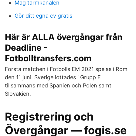
Mag tarmkanalen
Gör ditt egna cv gratis
Här är ALLA övergångar från
Deadline -
Fotbolltransfers.com
Första matchen i Fotbolls EM 2021 spelas i Rom
den 11 juni. Sverige lottades i Grupp E
tillsammans med Spanien och Polen samt
Slovakien.
Registrering och
Övergångar — fogis.se