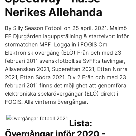
Nerikes Allehanda
By Silly Season Fotboll on 25 april, 2021. Malmö
FF Djurgården laguppställning & startelvor: inför
stormatchen MFF Logga in i FOGIS Om
Elektronisk övergång (ELÖ) Från och med 23
februari 2011 svenskfotboll.se SvFF:s tävlingar,
Allsvenskan 2021, Superettan 2021, Ettan Norra
2021, Ettan Södra 2021, Div 2 Från och med 23
februari 2011 finns det möjlighet att genomföra
elektroniska spelarövergångar (ELÖ) direkt i
FOGIS. Alla vinterns övergångar.
Lista:
Övergångar inför 2020 -