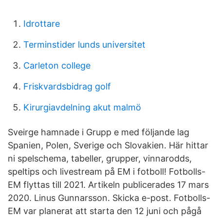
Idrottare
Terminstider lunds universitet
Carleton college
Friskvardsbidrag golf
Kirurgiavdelning akut malmö
Sveirge hamnade i Grupp e med följande lag
Spanien, Polen, Sverige och Slovakien. Här hittar
ni spelschema, tabeller, grupper, vinnarodds,
speltips och livestream på EM i fotboll! Fotbolls-
EM flyttas till 2021. Artikeln publicerades 17 mars
2020. Linus Gunnarsson. Skicka e-post. Fotbolls-
EM var planerat att starta den 12 juni och pågå